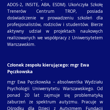
ADOS-2, INSITE, ABA, ESDM). Ukończyła Szkołę
Trenerów Centrum TROP, posiada
doświadczenie w prowadzeniu szkoleń dla
profesjonalistów, rodziców i studentów. Bierze
aktywny udział w projektach naukowych
realizowanych we współpracy z Uniwersytetem
Warszawskim.
Członek zespołu kierującego: mgr Ewa 
Pęczkowska
mgr Ewa Pęczkowska – absolwentka Wydziału
Psychologii Uniwersytetu Warszawskiego. Od
ponad 20 lat zajmuje się problematyką
zaburzeń ze spektrum autyzmu. Pracuje w
Ośrodku dla Dzieci z Autyzmem Fundacji