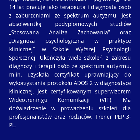
14 lat pracuje jako terapeuta i diagnosta osób
z zaburzeniami ze spektrum autyzmu. Jest
absolwentką podyplomowych studiów
„Stosowana Analiza Zachowania” oraz
„Diagnoza psychologiczna w praktyce
klinicznej” w Szkole Wyższej Psychologii
Społecznej. Ukończyła wiele szkoleń z zakresu
diagnozy i terapii osób ze spektrum autyzmu,
m.in. uzyskała certyfikat uprawniający do
wykorzystania protokołu ADOS 2 w diagnostyce
klinicznej. Jest certyfikowanym superwizorem
Wideotreningu Komunikacji (VIT). Ma
doświadczenie w prowadzeniu szkoleń dla
profesjonalistów oraz rodziców. Trener PEP-3-
PL.