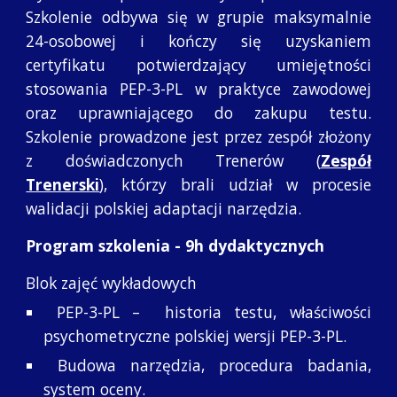
Szkolenie odbywa się w grupie maksymalnie
24-osobowej i kończy się uzyskaniem
certyfikatu potwierdzający umiejętności
stosowania PEP-3-PL w praktyce zawodowej
oraz
uprawniającego do
zakupu testu.
Szkolenie prowadzone jest przez zespół złożony
z doświadczonych Trenerów (
Zespół
Trenerski
), którzy brali udział w procesie
walidacji polskiej adaptacji narzędzia.
Program szkolenia - 9h dydaktycznych
Blok zajęć wykładowych
PEP-3-PL – historia testu, właściwości
psychometryczne polskiej wersji PEP-3-PL.
Budowa narzędzia, procedura badania,
system oceny.