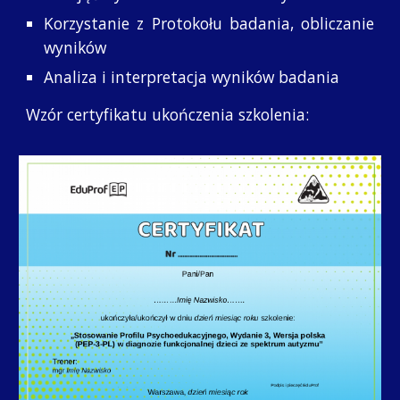
Korzystanie z Protokołu badania, obliczanie
wyników
Analiza i interpretacja wyników badania
Wzór certyfikatu ukończenia szkolenia: