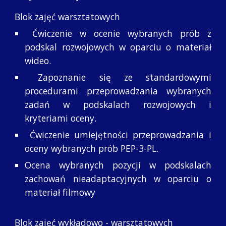
Blok zajęć warsztatowych
Ćwiczenie w ocenie wybranych prób z
podskal rozwojowych w oparciu o materiał
wideo.
Zapoznanie się ze standardowymi
procedurami przeprowadzania wybranych
zadań w podskalach rozwojowych i
kryteriami oceny.
Ćwiczenie umiejętności przeprowadzania i
oceny wybranych prób PEP-3-PL.
Ocena wybranych pozycji w podskalach
zachowań nieadaptacyjnych w oparciu o
materiał filmowy
Blok zajęć wykładowo - warsztatowych