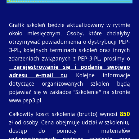
Grafik szkoleń będzie aktualizowany w rytmie
około miesięcznym. Osoby, które chciałyby
otrzymywać powiadomienia o dystrybucji PEP-
3-PL, kolejnych terminach szkoleń oraz innych
zdarzeniach związanych z PEP-3-PL, prosimy o
zarejestrowanie się i podanie swojego
adresu e-mail tu
. Kolejne informacje
dotyczące organizowanych szkoleń będą
pojawiać się w zakładce "Szkolenie" na stronie
www.pep3.pl
.
850
Całkowity koszt szkolenia (brutto) wynosi
zł od osoby. Cena obejmuje udział w szkoleniu,
dostęp do pomocy i materiałów