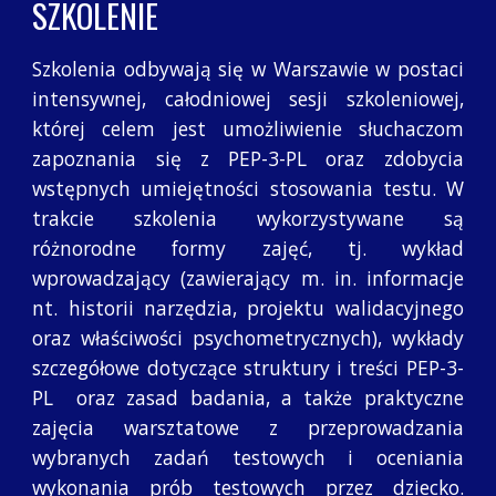
SZKOLENIE
Szkolenia odbywają się w Warszawie w postaci
intensywnej, całodniowej sesji szkoleniowej,
której celem jest umożliwienie słuchaczom
zapoznania się z PEP-3-PL oraz zdobycia
wstępnych umiejętności stosowania testu. W
trakcie szkolenia wykorzystywane są
różnorodne formy zajęć, tj. wykład
wprowadzający (zawierający m. in. informacje
nt. historii narzędzia, projektu walidacyjnego
oraz właściwości psychometrycznych), wykłady
szczegółowe dotyczące struktury i treści PEP-3-
PL oraz zasad badania, a także praktyczne
zajęcia warsztatowe z przeprowadzania
wybranych zadań testowych i oceniania
wykonania prób testowych przez dziecko.