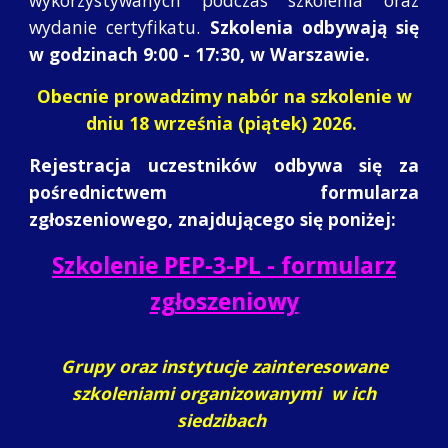
wykorzystywanych podczas szkolenia oraz
wydanie certyfikatu.
Szkolenia odbywają się
w godzinach 9:00 - 17:30, w Warszawie.
Obecnie prowadzimy nabór na szkolenie w
dniu 18 września (piątek) 2026.
Rejestracja uczestników odbywa się za
pośrednictwem formularza
zgłoszeniowego, znajdującego się poniżej:
Szkolenie PEP-3-PL - formularz
zgłoszeniowy
Grupy oraz instytucje zainteresowane
szkoleniami organizowanymi w ich
siedzibach