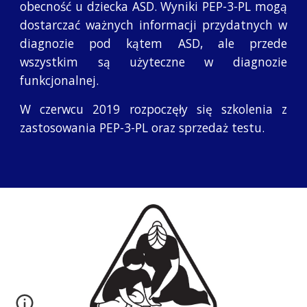
obecność u dziecka ASD. Wyniki PEP-3-PL mogą
dostarczać ważnych informacji przydatnych w
diagnozie pod kątem ASD, ale przede
wszystkim są użyteczne w diagnozie
funkcjonalnej.
W czerwcu 2019 rozpoczęły się szkolenia z
zastosowania PEP-3-PL oraz sprzedaż testu.