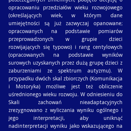
opracowaniu przedziałów wieku rozwojowego
(określających wiek, w którym dane
umiejętności są już zazwyczaj opanowane;
opracowanych na podstawie pomiarów
przeprowadzonych w grupie dzieci
rozwijających się typowo) i rang centylowych
(opracowanych na podstawie wyników
surowych uzyskanych przez dużą grupę dzieci z
zaburzeniami ze spektrum autyzmu). W
przypadku dwóch skal zbiorczych (Komunikacja
i Motoryka) możliwe jest też obliczenie
uśrednionego wieku rozwoju. W odniesieniu do
Skali zachowań nieadaptacyjnych
zrezygnowano z wyliczania wyniku ogólnego i
jego interpretacji, aby uniknąć
nadinterpretacji wyniku jako wskazującego na