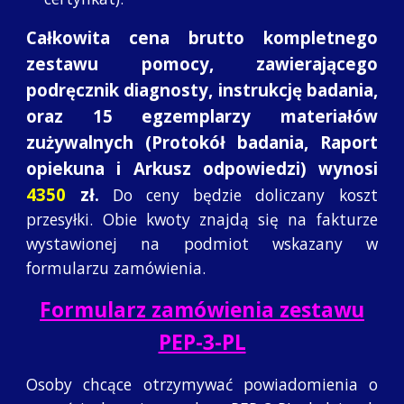
Całkowita cena brutto kompletnego
zestawu pomocy, zawierającego
podręcznik diagnosty, instrukcję badania,
oraz 15 egzemplarzy materiałów
zużywalnych (Protokół badania, Raport
opiekuna i Arkusz odpowiedzi) wynosi
4350
zł.
Do ceny będzie doliczany koszt
przesyłki. Obie kwoty znajdą się na fakturze
wystawionej na podmiot wskazany w
formularzu zamówienia.
Formularz zamówienia zestawu
PEP-3-PL
Osoby chcące otrzymywać powiadomienia o